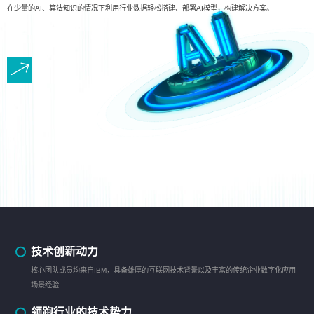
在少量的AI、算法知识的情况下利用行业数据轻松搭建、部署AI模型，构建解决方案。
技术创新动力
核心团队成员均来自IBM，具备雄厚的互联网技术背景以及丰富的传统企业数字化应用
场景经验
领跑行业的技术势力