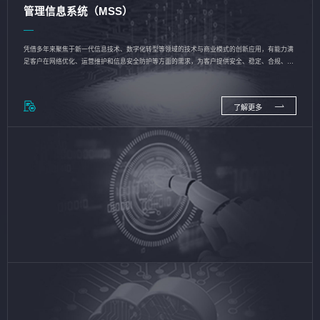
管理信息系统（MSS）
凭借多年来聚焦于新一代信息技术、数字化转型等领域的技术与商业模式的创新应用，有能力满
足客户在网络优化、运营维护和信息安全防护等方面的需求，为客户提供安全、稳定、合规、持
续的信息技术服务
了解更多