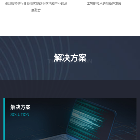
联网服务多行业领域实现商业落地和产业的深
工智能技术的创新性发展
度融合
解决方案
THE SOLUTION
解决方案
SOLUTION