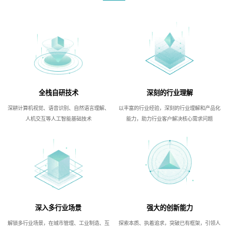
全栈自研技术
深刻的行业理解
深耕计算机视觉、语音识别、自然语言理解、
以丰富的行业经验，深刻的行业理解和产品化
人机交互等人工智能基础技术
能力，助力行业客户解决核心需求问题
深入多行业场景
强大的创新能力
解锁多行业场景，在城市管理、工业制造、互
探索本质、执着追求，突破已有框架，引领人