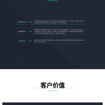
客户价值
CUSTOMER VALUE