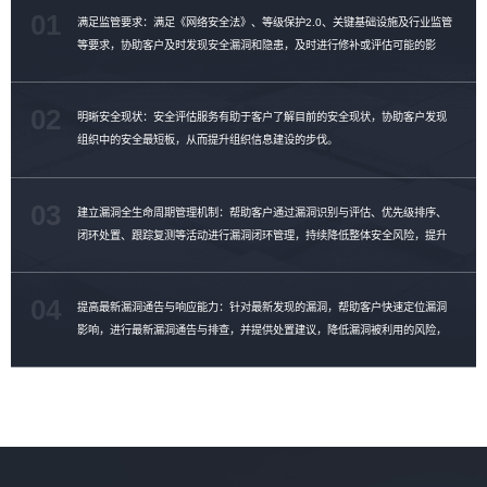
01
满足监管要求：满足《网络安全法》、等级保护2.0、关键基础设施及行业监管
等要求，协助客户及时发现安全漏洞和隐患，及时进行修补或评估可能的影
响。
02
明晰安全现状：安全评估服务有助于客户了解目前的安全现状，协助客户发现
组织中的安全最短板，从而提升组织信息建设的步伐。
03
建立漏洞全生命周期管理机制：帮助客户通过漏洞识别与评估、优先级排序、
闭环处置、跟踪复测等活动进行漏洞闭环管理，持续降低整体安全风险，提升
漏洞修复效率。
04
提高最新漏洞通告与响应能力：针对最新发现的漏洞，帮助客户快速定位漏洞
影响，进行最新漏洞通告与排查，并提供处置建议，降低漏洞被利用的风险，
提升漏洞管理能力。