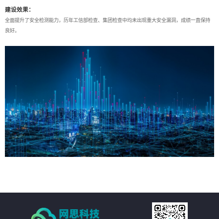
建设效果：
全面提升了安全检测能力，历年工信部检查、集团检查中均未出现重大安全漏洞，成绩一直保持
良好。