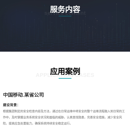
服务内容
service content
应用案例
APPLICATION CASES
中国移动.某省公司
建设背景：
根据集团制定的安全检查内容及方法，通过在日常运维中将安全的整个运维流程融入到日常的工
作中，及时掌握业务系统安全状况和面临的威胁，认真查找隐患，完善安全措施，减少安全风
险，提高应急处置能力，确保系统持续安全稳定运行。