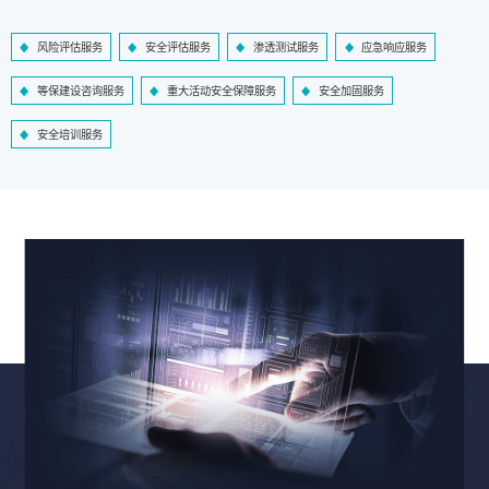
风险评估服务
安全评估服务
渗透测试服务
应急响应服务
等保建设咨询服务
重大活动安全保障服务
安全加固服务
安全培训服务