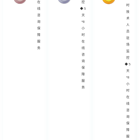
在
控
时
线
◆
5
技
咨
天
术
询
*8
人
保
小
员
障
时
驻
服
在
场
务
线
监
咨
控
询
◆
5
保
天
障
*8
服
小
务
时
在
线
咨
询
保
障
服