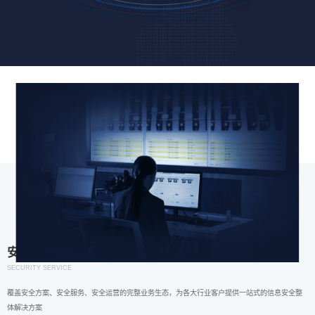
安全服务
SECURITY SERVICE
覆盖安全方案、安全服务、安全运营的完整业务生态，为各大行业客户提供一站式的信息安全整
体解决方案