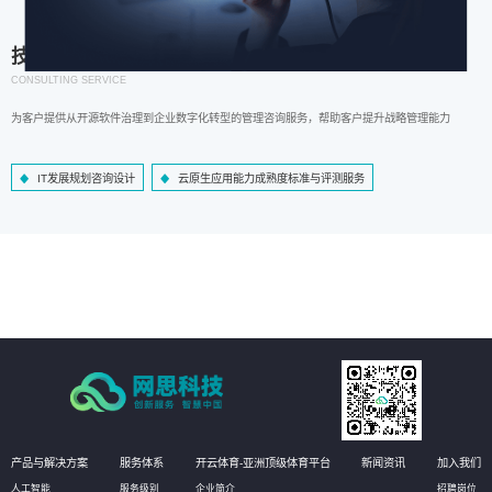
技术咨询服务
CONSULTING SERVICE
为客户提供从开源软件治理到企业数字化转型的管理咨询服务，帮助客户提升战略管理能力
IT发展规划咨询设计
云原生应用能力成熟度标准与评测服务
产品与解决方案
服务体系
开云体育-亚洲顶级体育平台
新闻资讯
加入我们
人工智能
服务级别
企业简介
招聘岗位