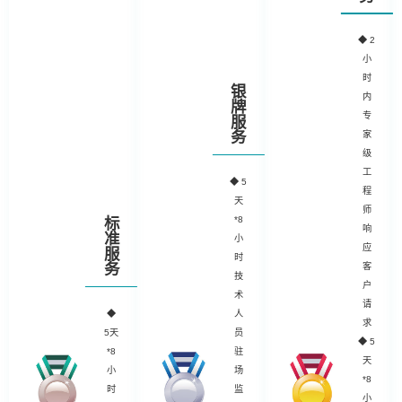
◆
2
小
时
银
内
牌
专
服
务
家
级
工
◆
5
程
天
师
*8
标
响
准
小
应
服
时
务
客
技
户
术
请
◆
人
求
5天
员
◆ 5
*8
驻
天
小
场
*8
时
监
小