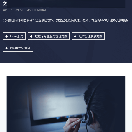
运维服务
OPERATION AND MAINTENANCE
公司和国内外知名软硬件企业紧密合作，为企业级提供快速、有效、专业的MySQL运维支撑服务
Linux服务
数据库专业服务管理方案
运维管理解决方案
虚拟化专业服务