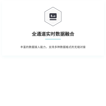
全通道实时数据融合
丰富的数据接入能力，支持多种数据格式的无缝对接