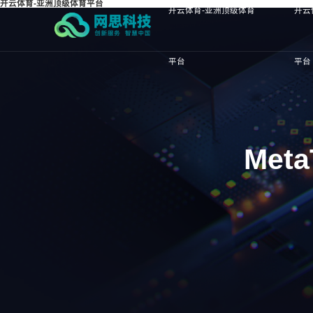
开云体育-亚洲顶级体育平台
开云体育-亚洲顶级体育
开云
平台
平台
Met