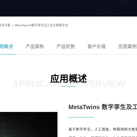
解决方案
>
MetaTwins®数字孪生及工业大数据平台
用概述
产品架构
产品优势
客户价值
应用案例
应用概述
APPLICATION OVERVIEW
MetaTwins 数字孪生
基于数字孪生、人工智能、物联网和大数