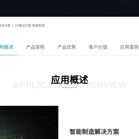
解决方案
>
DT解决方案-智能制造
用概述
产品架构
产品优势
客户价值
应用案例
应用概述
APPLICATION OVERVIEW
智能制造解决方案