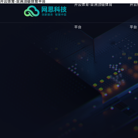
开云体育-亚洲顶级体育平台
开云体育-亚洲顶级体育
开云
平台
平台