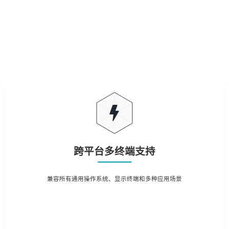
跨平台多终端支持
兼容所有通用操作系统、
显示终端和多种应用场景