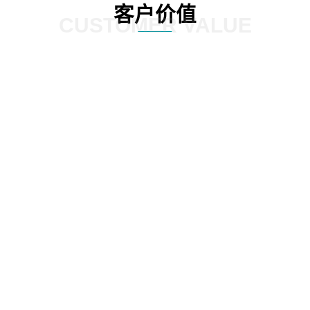
客户价值
CUSTOMER VALUE
场景与数据的完美融合和实时呈现，真
员工可以在3D虚拟工厂中的任意地点
际的生产状态，有助于管理者更高效直
角观察和操作，甚至可以穿越到生产
数据，并作出相应决策，甚至可以对决
拆解设备对内部结构做详细了解；查
模拟推演，以达到最优化决策的目的。
导手册和视频；可以做虚拟演练，系
估反馈培训成果；极大的提供了员工
效率；
02
03