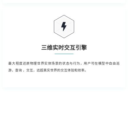
三维实时交互引擎
最大程度还原物理世界实体场景的状态与行为，用户可在模型中自由巡
游，查询 ，交互，远超真实世界的交互体验和效率。