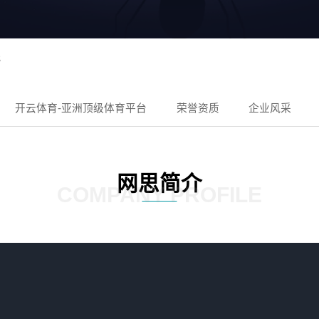
化
开云体育-亚洲顶级体育平台
荣誉资质
企业风采
网思简介
COMPANY PROFILE