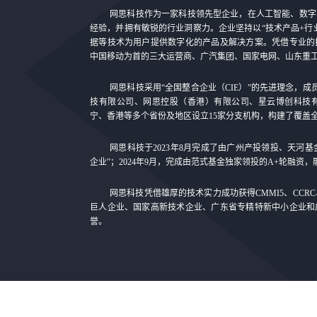
网思科技作为一家科技领先型企业，在人工智能、数字
经验，并拥有敏锐的行业洞察力。企业坚持以“技术产品+行
据等技术为用户提供数字化的产品及解决方案。凭借专业的
中国移动为首的三大运营商、广汽集团、国家电网、山东重
网思科技采用“全国整合企业（CIE）”的先进理念，成
技有限公司、网思控股（香港）有限公司、星云博创科技
宁、香港等多个省份及地区设立15家分支机构，构建了覆盖
网思科技于2023年8月完成了由广州产投领投、天河
企业”；2024年9月，完成由范式基金独家领投的A+轮融资
网思科技凭借雄厚的技术实力成功获得CMMI5、CCR
巨人企业、国家高新技术企业、广东省专精特新中小企业和
誉。