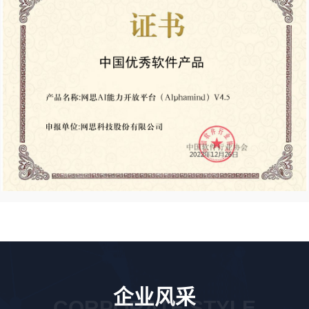
企业风采
CORPORATE STYLE