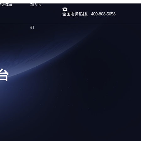
顶级体育
加入我
全国服务热线：400-808-5058
们
台