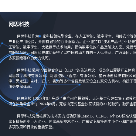
网思科技
网思科技作为一家科技领先型企业，在人工智能、数字孪生、网络安全等
产业化应用经验，并拥有敏锐的行业洞察力。企业坚持以“技术产品+行业场景
工智能、数字孪生、大数据等技术为用户提供数字化的产品及解决方案。凭借
的服务品质，网思科技成功获得了以中国移动为首的三大运营商、广汽集团、
多家顶级客户的大力认可。
网思科技采用“全国整合企业（CIE）”的先进理念，成员企业囊括开云体育
网思数字科技有限公司、网思控股（香港）有限公司、星云博创科技有限公
津、黑龙江、吉林、辽宁、香港等多个省份及地区设立15家分支机构，构建了
服务支撑体系。
网思科技于2023年8月完成了由广州产投领投、天河基金和建智集团跟投
潜在独角兽企业”；2024年9月，完成由范式基金独家领投的A+轮融资，融资
网思科技凭借雄厚的技术实力成功获得CMMI5、CCRC、6个ISO标准
家专精特新小巨人企业、国家高新技术企业、广东省专精特新中小企业和广州
多项政府和行业的重要荣誉。