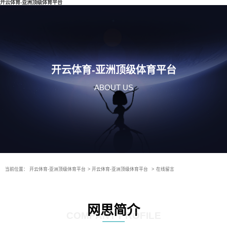
开云体育-亚洲顶级体育平台
开云体育-亚洲顶级体育平台
ABOUT US
当前位置：
开云体育-亚洲顶级体育平台
>
开云体育-亚洲顶级体育平台
>
在线留言
网思简介
COMPANY PROFILE