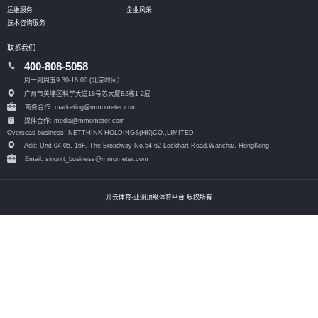
运维服务
企业风采
技术咨询服务
联系我们
400-808-5058
周一到周五9:30-18:00 (北京时间）
广州市黄埔区科学大道18号芯大厦B2栋1-2层
商务合作: marketing@mmometer.com
媒体合作: media@mmometer.com
Overseas business: NETTHINK HOLDINGS(HK)CO.,LIMITED
Add: Unit 04-05, 16F, The Broadway No.54-62 Lockhart Road,
Wanchai, HongKong
Email: sinontt_business@mmometer.com
开云体育-亚洲顶级体育平台 版权所有