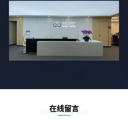
在线留言
ONLINE MESSAGE