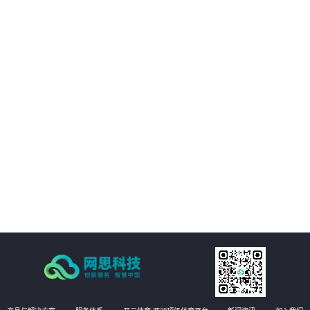
03
与移动互联网技术充分融合
04
发挥非结构化大数据价值
05
工程管理全要素、全量AI质检
06
即时整改的自愈式工程管理体系