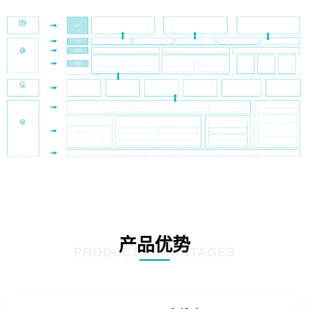
产品优势
PRODUCT ADVANTAGES