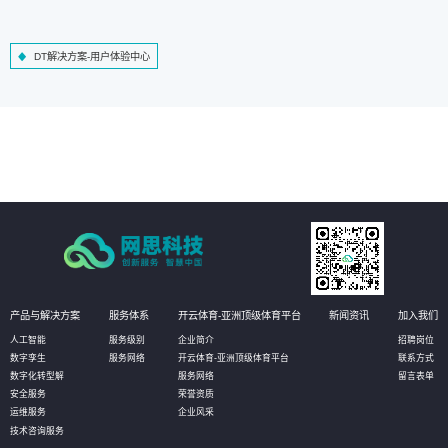
DT解决方案-用户体验中心
产品与解决方案
服务体系
开云体育-亚洲顶级体育平台
新闻资讯
加入我们
人工智能
服务级别
企业简介
招聘岗位
数字孪生
服务网络
开云体育-亚洲顶级体育平台
联系方式
数字化转型解
服务网络
留言表单
安全服务
荣誉资质
运维服务
企业风采
技术咨询服务