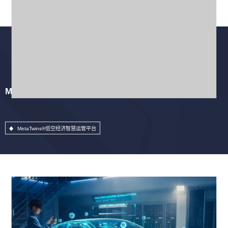
MetaTwins®低空经济智慧运管平台
MetaTwins®低空经济智慧运管平台