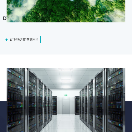
DT解决方案-智慧园区
DT解决方案-智慧园区