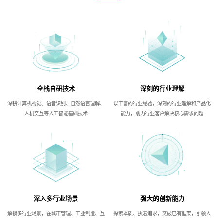
全栈自研技术
深刻的行业理解
深耕计算机视觉、语音识别、自然语言理解、
以丰富的行业经验，深刻的行业理解和产品化
人机交互等人工智能基础技术
能力，助力行业客户解决核心需求问题
深入多行业场景
强大的创新能力
解锁多行业场景，在城市管理、工业制造、互
探索本质、执着追求，突破已有框架，引领人