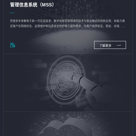
管理信息系统（MSS）
凭借多年来聚焦于新一代信息技术、数字化转型等领域的技术与商业模式的创新应用，有能力满
足客户在网络优化、运营维护和信息安全防护等方面的需求，为客户提供安全、稳定、合规、持
续的信息技术服务
了解更多