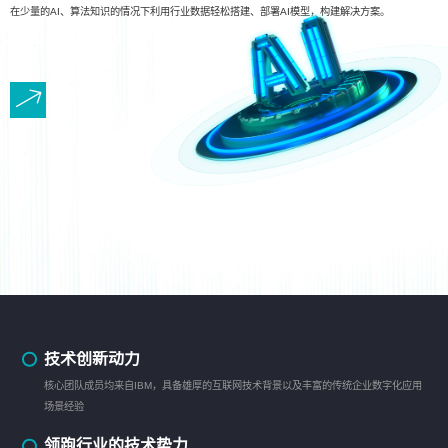
在少量的AI、算法知识的情况下利用行业数据轻松搭建、部署AI模型，构建解决方案。
技术创新动力
核心团队成员均来自IBM，具备雄厚的互联网技术背景以及丰富的传统企业数字化应用
场景经验
领跑行业的技术势力