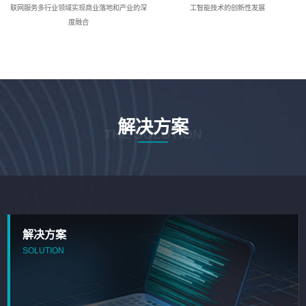
联网服务多行业领域实现商业落地和产业的深
工智能技术的创新性发展
度融合
解决方案
THE SOLUTION
解决方案
SOLUTION