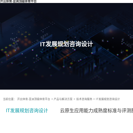
开云体育-亚洲顶级体育平台
IT发展规划咨询设计
当前位置：
开云体育-亚洲顶级体育平台
>
产品与解决方案
>
技术咨询服务
>
IT发展规划咨询设计
IT发展规划咨询设计
云原生应用能力成熟度标准与评测