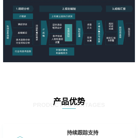
产品优势
PRODUCT ADVANTAGES
持续跟踪支持