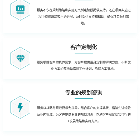
服务不仅在规划策略和实施方案制定阶段提供支持，还在项目实施过
程中持续跟踪客户的进展，及时提供支持和帮助，确保项目顺利落
地。
客户定制化
服务根据客户的具体需求，为客户提供量身定制的解决方案，不断优
化方案的落地举措和工作计划，确保方案落地。
专业的规划咨询
服务以战略与规范要求为指导，结合客户的支撑现状、借鉴先进经验
及业内标准，为客户提供专业的规划咨询，帮助客户制定切实可行的
IT发展策略和实施方案。