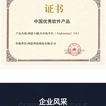
企业风采
CORPORATE STYLE