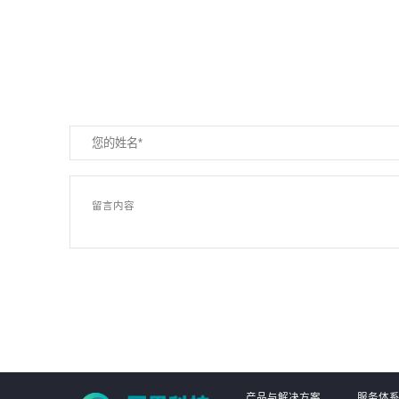
产品与解决方案
服务体