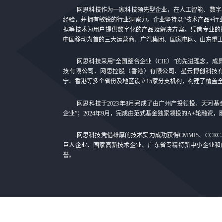
网思科技作为一家科技领先型企业，在人工智能、数字
经验，并拥有敏锐的行业洞察力。企业坚持以“技术产品+行
据等技术为用户提供数字化的产品及解决方案。凭借专业的
中国移动为首的三大运营商、广汽集团、国家电网、山东重
网思科技采用“全国整合企业（CIE）”的先进理念，成
技有限公司、网思控股（香港）有限公司、星云博创科技
宁、香港等多个省份及地区设立15家分支机构，构建了覆盖
网思科技于2023年8月完成了由广州产投领投、天河
企业”；2024年9月，完成由范式基金独家领投的A+轮融资
网思科技凭借雄厚的技术实力成功获得CMMI5、CCR
巨人企业、国家高新技术企业、广东省专精特新中小企业和
誉。