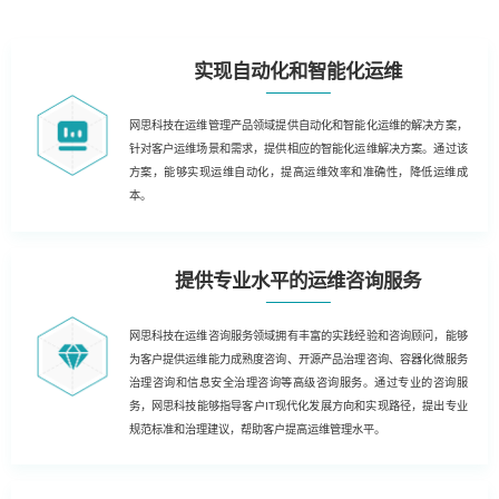
实现自动化和智能化运维
网思科技在运维管理产品领域提供自动化和智能化运维的解决方案，
针对客户运维场景和需求，提供相应的智能化运维解决方案。通过该
方案，能够实现运维自动化，提高运维效率和准确性，降低运维成
本。
提供专业水平的运维咨询服务
网思科技在运维咨询服务领域拥有丰富的实践经验和咨询顾问，能够
为客户提供运维能力成熟度咨询、开源产品治理咨询、容器化微服务
治理咨询和信息安全治理咨询等高级咨询服务。通过专业的咨询服
务，网思科技能够指导客户IT现代化发展方向和实现路径，提出专业
规范标准和治理建议，帮助客户提高运维管理水平。