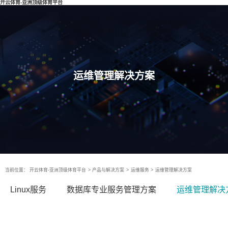
开云体育-亚洲顶级体育平台
运维管理解决方案
当前位置：
开云体育-亚洲顶级体育平台
>
产品与解决方案
>
运维服务
>
运维管理解决方案
Linux服务
数据库专业服务管理方案
运维管理解决