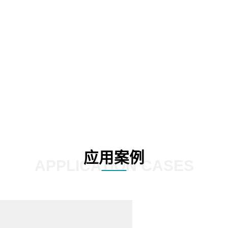
源利用率、均衡能源负荷。
02
应用案例
APPLICATION CASES