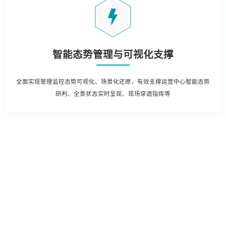
智能态势管理与可视化支撑
全面实现管理监控态势可视化、场景化还原，有效支撑运营中心智能态势
研判、全景状态实时呈现、现场穿透指挥等