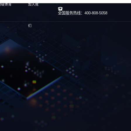
顶级体育
加入我
全国服务热线：400-808-5058
们