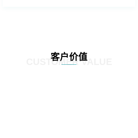
客户价值
CUSTOMER VALUE
远
能耗与环境管理：提供整体园区的能耗监控板块，对园区内整个区
数
域的用电、用水等能源耗散情况进行分类分项的统计，实现社区内
支
涵盖水、电、汽、燃气、热力等全能源介质的能耗数据自动采集、
实时监控、能耗动态分析、能源结构优化的全面管理；建立科学、
完善的能耗指标和能源评价体系，加强能源使用的计划性、提高能