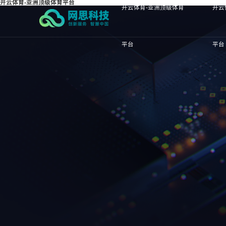
开云体育-亚洲顶级体育平台
开云体育-亚洲顶级体育
开云
平台
平台