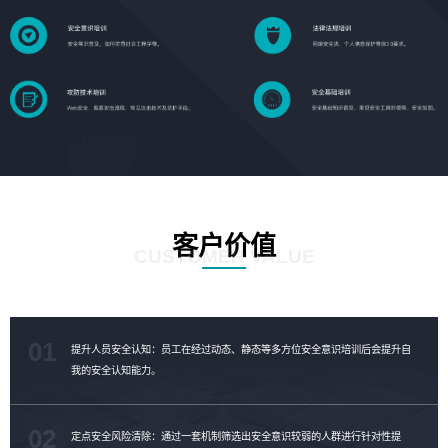
客户价值
CUSTOMER VALUE
01
提升人员安全认知：员工在经过动态、静态等多方位安全意识培训后会提升自
我的安全认知能力。
02
定点安全风险清除：通过一套机制筛选出安全意识较弱的人群进行针对性提