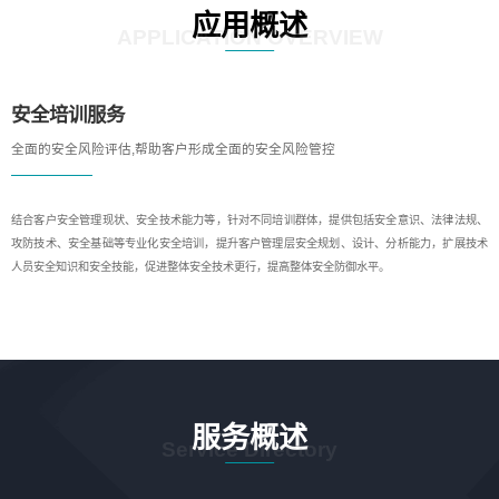
应用概述
APPLICATION OVERVIEW
安全培训服务
全面的安全风险评估,帮助客户形成全面的安全风险管控
结合客户安全管理现状、安全技术能力等，针对不同培训群体，提供包括安全意识、法律法规、
攻防技术、安全基础等专业化安全培训，提升客户管理层安全规划、设计、分析能力，扩展技术
人员安全知识和安全技能，促进整体安全技术更行，提高整体安全防御水平。
服务概述
Service Directory