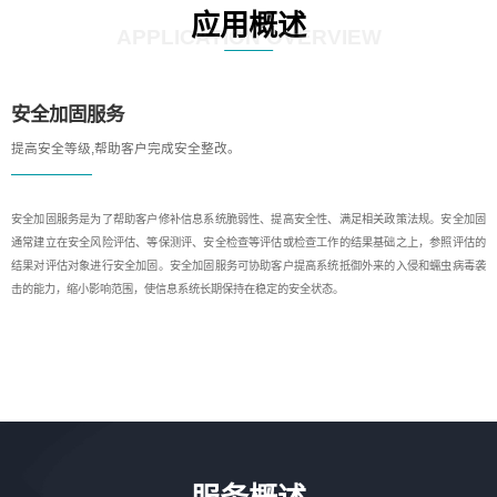
应用概述
APPLICATION OVERVIEW
安全加固服务
提高安全等级,帮助客户完成安全整改。
安全加固服务是为了帮助客户修补信息系统脆弱性、提高安全性、满足相关政策法规。安全加固
通常建立在安全风险评估、等保测评、安全检查等评估或检查工作的结果基础之上，参照评估的
结果对评估对象进行安全加固。安全加固服务可协助客户提高系统抵御外来的入侵和蠕虫病毒袭
击的能力，缩小影响范围，使信息系统长期保持在稳定的安全状态。