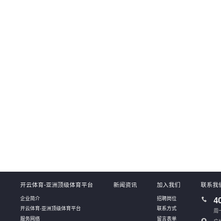
动化和智能化的运维服务，提高运维效
遵守国际标准和最佳实践，提供相应
人力投入和运维成本，并且通过系统性
方案，确保数据能够实现有效的备份
风险预警等方式帮助运维人员提前解决
护，防止不必要的数据损失
在问题，提高系统安全稳定性。
02
03
系
开云体育-亚洲顶级体育平台
新闻资讯
加入我们
联系我
企业简介
招聘岗位
4
开云体育-亚洲顶级体育平台
联系方式
周一
服务网络
留言表单