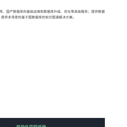
据库、国产数据库的基础运维和数据库升级、优化等高级服务；提供数据
；提供多场景的基于图数据库的知识图谱解决方案。