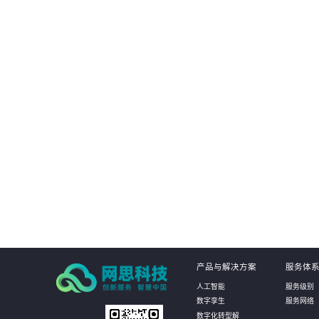
根据客户不同的需求提供不同的数据库管理方
提供自
案，针对客户现有数据库系统的特点和运维要
率，减少
求，提供定制化的解决方案，帮助客户实现业务
能和安全
目标和持续优化。
潜
01
产品与解决方案
服务体
人工智能
服务级别
数字孪生
服务网络
数字化转型解