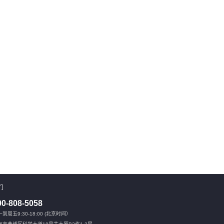
的数据管理
提供全方位的数据库管理服务，包括数据库设
、恢复和保
计、部署、监控、维护和优化等环节，确保数据
。
库系统的稳定运行，提高业务可用性和数据安
全。
04
们
00-808-5058
到周五9:30-18:00 (北京时间）