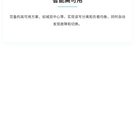
智能高可用
完备的高可用方案，如城双中心等，实现读写分离和负载均衡，同时自动
发现故障和切换。