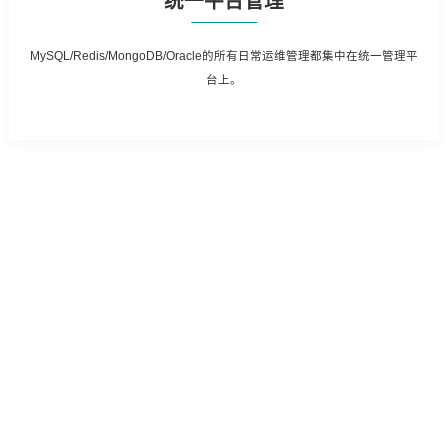
统一平台管理
MySQL/Redis/MongoDB/Oracle的所有日常运维管理都集中在统一管理平
台上。