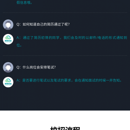
假信息哦。
Q：如何知道自己的简历通过了呢？
A：通过了简历初筛的同学，我们会及时的以邮件/电话的形式通知到
位。
Q：什么岗位会安排笔试？
A：是否要进行笔试以及笔试的要求，会在通知面试的时候一并告知。