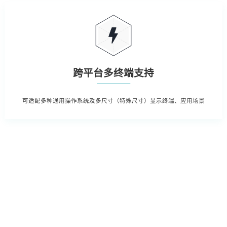
跨平台多终端支持
可适配多种通用操作系统及多尺寸（特殊尺寸）显示终端、应用场景