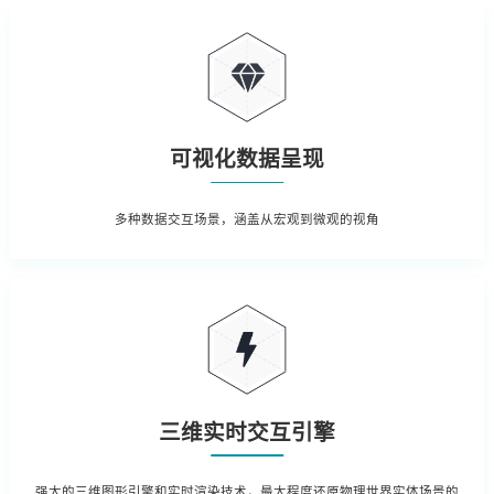
可视化数据呈现
多种数据交互场景，涵盖从宏观到微观的视角
三维实时交互引擎
强大的三维图形引擎和实时渲染技术，最大程度还原物理世界实体场景的