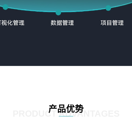
产品优势
PRODUCT ADVANTAGES