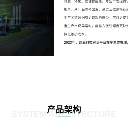
调度一体化、管理智能化，为生产管控提
视角，从产品思考出发，通过三维建模还
生产关键数据有更直观的感受，可以更便
当生产出现异常时，能够方便管理者更快
降低维护成本。
2023年，网思科技对该平台在孪生体管
产品架构
SYSTEM ARCHITECTURE