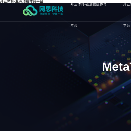
开云体育-亚洲顶级体育平台
开云体育-亚洲顶级体育
开云
平台
平台
Met