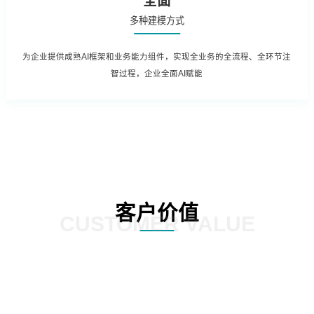
全面
多种建模方式
为企业提供成熟AI框架和业务能力组件，实现全业务的全流程、全环节注
智过程，企业全面AI赋能
客户价值
CUSTOMER VALUE